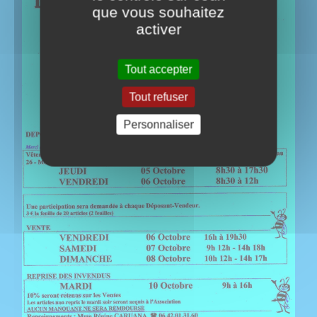
que vous souhaitez
activer
Tout accepter
Tout refuser
Personnaliser