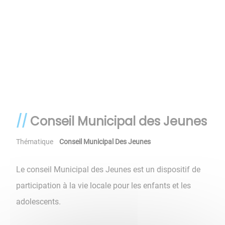
Conseil Municipal des Jeunes
Thématique
Conseil Municipal Des Jeunes
Le conseil Municipal des Jeunes est un dispositif de
participation à la vie locale pour les enfants et les
adolescents.