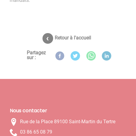
mandats.​​​​​​​
Retour à l'accueil
Partagez
sur :
Nous contacter
Rue de la Place 89100 Saint-Martin du Tertre
97 80 56 68 30