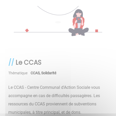
Le CCAS
Thématique
CCAS
,
Solidarité
Le CCAS - Centre Communal d'Action Sociale vous
accompagne en cas de difficultés passagères. Les
ressources du CCAS proviennent de subventions
municipales, à titre principal, et de dons.