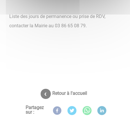
Liste des jours de permanence ou prise de RDV,
contacter la Mairie au 03 86 65 08 79.
Retour à l'accueil
Partagez
sur :