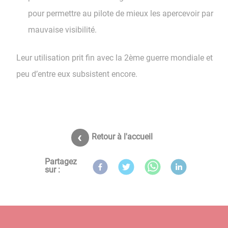
pour permettre au pilote de mieux les apercevoir par
mauvaise visibilité.
Leur utilisation prit fin avec la 2ème guerre mondiale et
peu d’entre eux subsistent encore.
Retour à l'accueil
Partagez
sur :