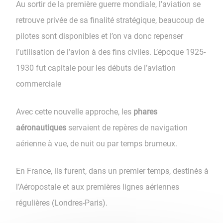
Au sortir de la première guerre mondiale, l’aviation se
retrouve privée de sa finalité stratégique, beaucoup de
pilotes sont disponibles et l’on va donc repenser
l’utilisation de l’avion à des fins civiles. L’époque 1925-
1930 fut capitale pour les débuts de l’aviation
commerciale
Avec cette nouvelle approche, les
phares
aéronautiques
servaient de repères de navigation
aérienne à vue, de nuit ou par temps brumeux.
En France, ils furent, dans un premier temps, destinés à
l’Aéropostale et aux premières lignes aériennes
régulières (Londres-Paris).