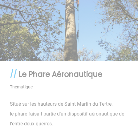
Le Phare Aéronautique
Thématique
Situé sur les hauteurs de Saint Martin du Tertre,
le phare faisait partie d’un dispositif aéronautique de
l’entre-deux guerres.