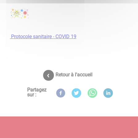
Protocole sanitaire - COVID 19
Retour à l'accueil
Partagez
sur :