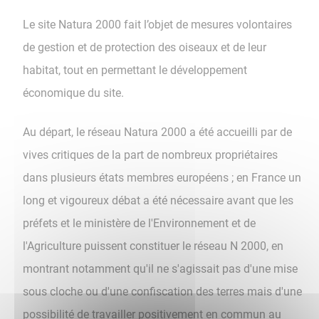
Le site Natura 2000 fait l’objet de mesures volontaires
de gestion et de protection des oiseaux et de leur
habitat, tout en permettant le développement
économique du site.
Au départ, le réseau Natura 2000 a été accueilli par de
vives critiques de la part de nombreux propriétaires
dans plusieurs états membres européens ; en France un
long et vigoureux débat a été nécessaire avant que les
préfets et le ministère de l'Environnement et de
l'Agriculture puissent constituer le réseau N 2000, en
montrant notamment qu'il ne s'agissait pas d'une mise
sous cloche ou d'une confiscation des terres mais d'une
possibilité de travailler positivement en commun au