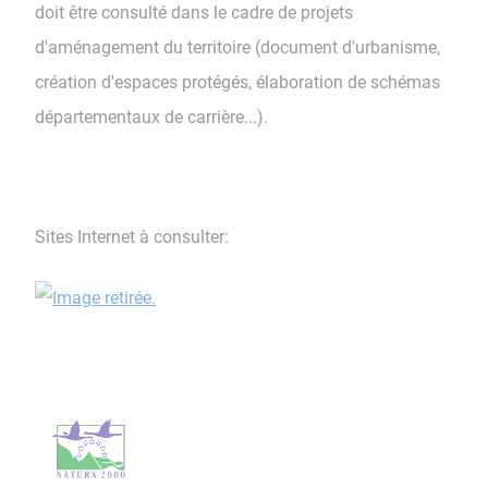
doit être consulté dans le cadre de projets
d'aménagement du territoire (document d'urbanisme,
création d'espaces protégés, élaboration de schémas
départementaux de carrière...).
Sites Internet à consulter: