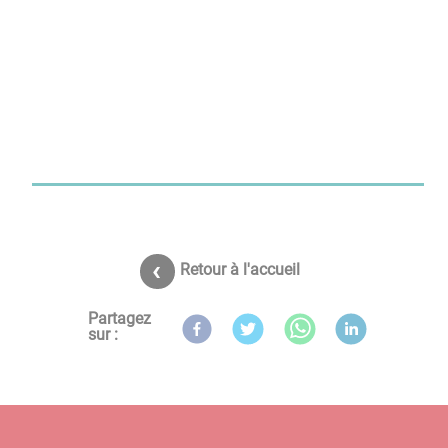
Retour à l'accueil
Partagez
sur :