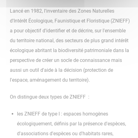
Lancé en 1982, l'inventaire des Zones Naturelles
d'Intérêt Écologique, Faunistique et Floristique (ZNIEFF)
a pour objectif d'identifier et de décrire, sur l'ensemble
du territoire national, des secteurs de plus grand intérêt
écologique abritant la biodiversité patrimoniale dans la
perspective de créer un socle de connaissance mais
aussi un outil d'aide à la décision (protection de
l'espace, aménagement du territoire).
On distingue deux types de ZNIEFF :
les ZNIEFF de type I : espaces homogènes
écologiquement, définis par la présence d'espèces,
d'associations d'espèces ou d'habitats rares,