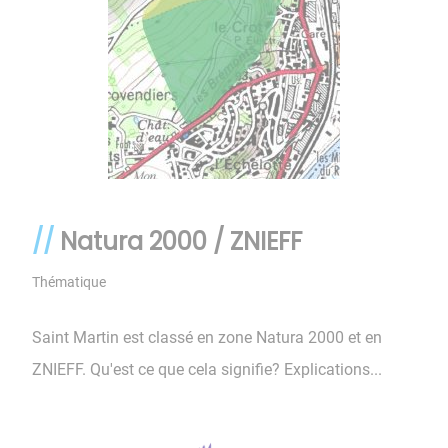
Natura 2000 / ZNIEFF
Thématique
Saint Martin est classé en zone Natura 2000 et en
ZNIEFF. Qu'est ce que cela signifie? Explications...