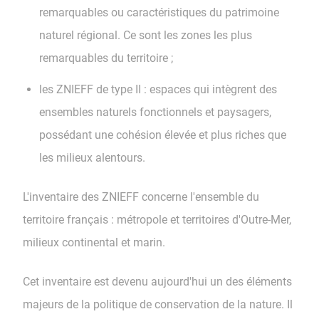
remarquables ou caractéristiques du patrimoine
naturel régional. Ce sont les zones les plus
remarquables du territoire ;
les ZNIEFF de type II : espaces qui intègrent des
ensembles naturels fonctionnels et paysagers,
possédant une cohésion élevée et plus riches que
les milieux alentours.
L'inventaire des ZNIEFF concerne l'ensemble du
territoire français : métropole et territoires d'Outre-Mer,
milieux continental et marin.
Cet inventaire est devenu aujourd'hui un des éléments
majeurs de la politique de conservation de la nature. Il