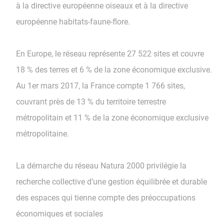
à la directive européenne oiseaux et à la directive
européenne habitats-faune-flore.
En Europe, le réseau représente 27 522 sites et couvre
18 % des terres et 6 % de la zone économique exclusive.
Au 1er mars 2017, la France compte 1 766 sites,
couvrant près de 13 % du territoire terrestre
métropolitain et 11 % de la zone économique exclusive
métropolitaine.
La démarche du réseau Natura 2000 privilégie la
recherche collective d’une gestion équilibrée et durable
des espaces qui tienne compte des préoccupations
économiques et sociales