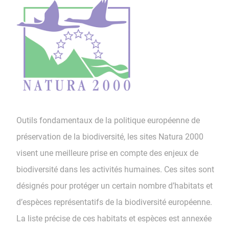
Outils fondamentaux de la politique européenne de
préservation de la biodiversité, les sites Natura 2000
visent une meilleure prise en compte des enjeux de
biodiversité dans les activités humaines. Ces sites sont
désignés pour protéger un certain nombre d’habitats et
d’espèces représentatifs de la biodiversité européenne.
La liste précise de ces habitats et espèces est annexée