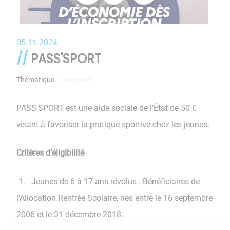
05.11.2024
PASS'SPORT
Thématique
Jeunesse
PASS'SPORT est une aide sociale de l'État de 50 €
visant à favoriser la pratique sportive chez les jeunes.
Critères d’éligibilité
1. Jeunes de 6 à 17 ans révolus : Bénéficiaires de
l’Allocation Rentrée Scolaire, nés entre le 16 septembre
2006 et le 31 décembre 2018.