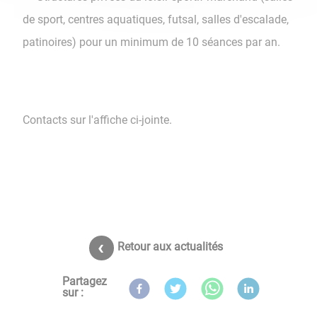
de sport, centres aquatiques, futsal, salles d'escalade,
patinoires) pour un minimum de 10 séances par an.
Contacts sur l'affiche ci-jointe.
Retour aux actualités
Partagez
sur :