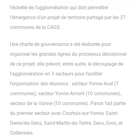
l’échelle de l’agglomération qui doit permettre
l’émergence d’un projet de territoire partagé par les 27
communes de la CAGS.
Une charte de gouvernance a été élaborée pour
organiser les grandes lignes du processus décisionnel
de ce projet, elle prévoit, entre autre, le découpage de
l’agglomération en 3 secteurs pour faciliter
l’organisation des réunions : secteur Yonne Aval (7
communes), secteur Yonne Amont (10 communes),
secteur de la Vanne (10 communes). Paron fait partie
du premier secteur avec Courtois-sur-Yonne, Saint-
Denis-lès-Sens, Saint-Martin-du-Tertre, Sens, Gron, et
Collemiers.