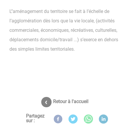
L'’aménagement du territoire se fait à l’échelle de
l’agglomération dès lors que la vie locale, (activités
commerciales, économiques, récréatives, culturelles,
déplacements domicile/travail ...) s’exerce en dehors
des simples limites territoriales.
Retour à l'accueil
Partagez
sur :