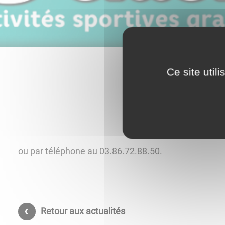
Ce site util
ou par téléphone au 03.86.72.88.50.
Retour aux actualités